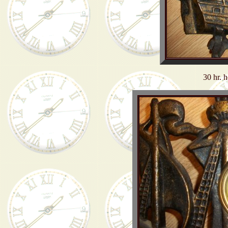
30 hr. 