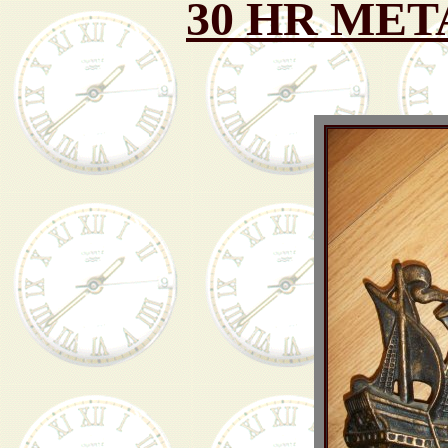
30 HR MET