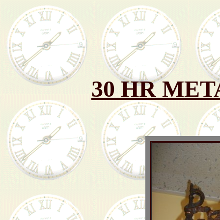
30 HR MET