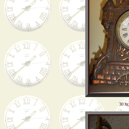
30 hr